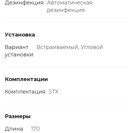
Дезинфекция
:
Автоматическая
дезинфекция
Установка
Вариант
Встраиваемый, Угловой
установки
:
Комплектации
Комплектация
:
STX
Размеры
Длина
:
170