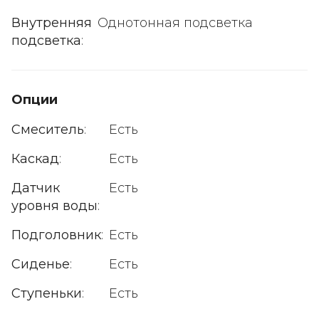
Внутренняя
Однотонная подсветка
подсветка
:
Опции
Смеситель
:
Есть
Каскад
:
Есть
Датчик
Есть
уровня воды
:
Подголовник
:
Есть
Сиденье
:
Есть
Ступеньки
:
Есть