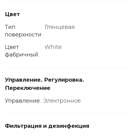
Цвет
Тип
Глянцевая
поверхности
:
Цвет
White
фабричный
:
Управление. Регулировка.
Переключение
Управление
:
Электронное
Фильтрация и дезинфекция