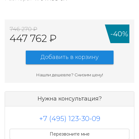
746 270 ₽
-40%
447 762 ₽
Добавить в корзину
Нашли дешевле? Cнизим цену!
Нужна консультация?
+7 (495) 123-30-09
Перезвоните мне