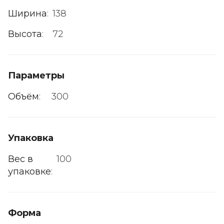
Ширина
:
138
Высота
:
72
Параметры
Объём
:
300
Упаковка
Вес в
100
упаковке
:
Форма