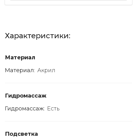
Характеристики:
Материал
Материал
:
Акрил
Гидромассаж
Гидромассаж
:
Есть
Подсветка