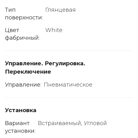
Тип
Глянцевая
поверхности
:
Цвет
White
фабричный
:
Управление. Регулировка.
Переключение
Управление
:
Пневматическое
Установка
Вариант
Встраиваемый, Угловой
установки
: