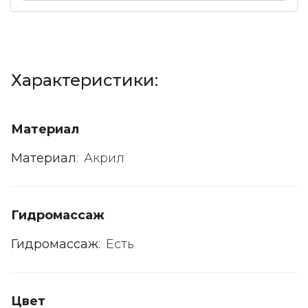
Характеристики:
Материал
Материал
:
Акрил
Гидромассаж
Гидромассаж
:
Есть
Цвет