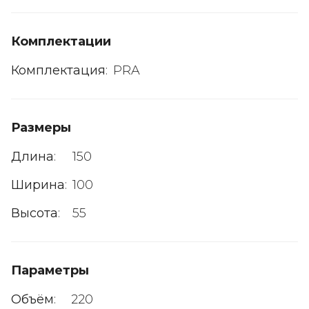
Комплектации
Комплектация
:
PRA
Размеры
Длина
:
150
Ширина
:
100
Высота
:
55
Параметры
Объём
:
220