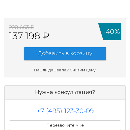
228 663 ₽
-40%
137 198 ₽
Добавить в корзину
Нашли дешевле? Cнизим цену!
Нужна консультация?
+7 (495) 123-30-09
Перезвоните мне