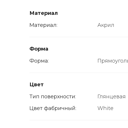
Материал
Материал
:
Акрил
Форма
Форма
:
Прямоугол
Цвет
Тип поверхности
:
Глянцевая
Цвет фабричный
:
White