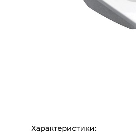
Характеристики: