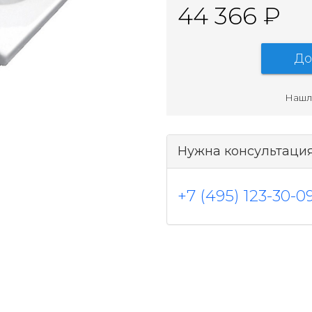
44 366 ₽
До
Нашл
Нужна консультаци
+7 (495) 123-30-0