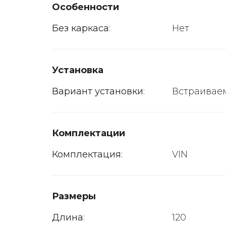
Особенности
Без каркаса
:
Нет
Установка
Вариант установки
:
Встраивае
Комплектации
Комплектация
:
VIN
Размеры
Длина
:
120