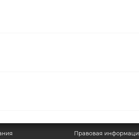
ания
Правовая информаци